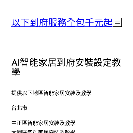
跳
至
以下到府服務全包千元起
主
要
內
容
AI智能家居到府安裝設定教
學
提供以下地區智能家居安裝及教學
台北市
中正區智能家居安裝及教學
大同區智能家居安裝及教學