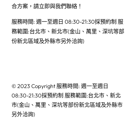
合方案，請立即與我們聯絡！
服務時間: 週一至週日 08:30-21:30採預約制 服
務範圍:台北市、新北市(金山、萬里、深坑等部
份新北區域及外縣市另外洽詢)
© 2023 Copyright 服務時間: 週一至週日
08:30-21:30採預約制 服務範圍:台北市、新北
市(金山、萬里、深坑等部份新北區域及外縣市
另外洽詢)