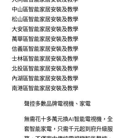
中山區智能家居安裝及教學
松山區智能家居安裝及教學
大安區智能家居安裝及教學
萬華區智能家居安裝及教學
信義區智能家居安裝及教學
士林區智能家居安裝及教學
北投區智能家居安裝及教學
內湖區智能家居安裝及教學
南港區智能家居安裝及教學
聲控多數品牌電視機、家電
無需花十多萬元換AI智能電視機，全
套智能家電，只需千元起到府升級服