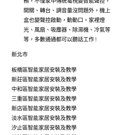
務，不僅家中傳統電視變智能聲控，
開關、轉台、調音量沒問題外，機上
盒也變聲控啟動，動動口，家裡燈
光、風扇、吸塵器、除濕機、冷氣等
等，多數通通都可以聽話工作 !
新北市
板橋區智能家居安裝及教學
新莊區智能家居安裝及教學
中和區智能家居安裝及教學
三重區智能家居安裝及教學
新店區智能家居安裝及教學
淡水區智能家居安裝及教學
汐止區智能家居安裝及教學