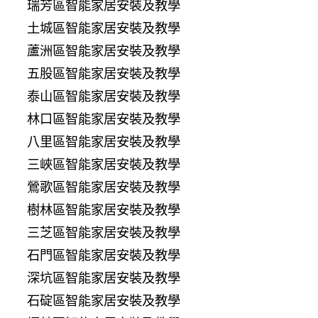
瑞芳區智能家居安裝及教學
土城區智能家居安裝及教學
蘆洲區智能家居安裝及教學
五股區智能家居安裝及教學
泰山區智能家居安裝及教學
林口區智能家居安裝及教學
八里區智能家居安裝及教學
三峽區智能家居安裝及教學
鶯歌區智能家居安裝及教學
樹林區智能家居安裝及教學
三芝區智能家居安裝及教學
石門區智能家居安裝及教學
深坑區智能家居安裝及教學
石碇區智能家居安裝及教學