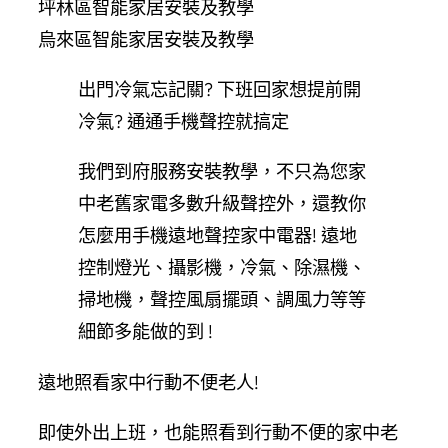
坪林區智能家居安裝及教學
烏來區智能家居安裝及教學
出門冷氣忘記關? 下班回家想提前開
冷氣? 通通手機聲控就搞定
我們到府服務安裝教學，不只為您家
中老舊家電多數升級聲控外，還教你
怎麼用手機遠地聲控家中電器! 遠地
控制燈光、攝影機，冷氣、除濕機、
掃地機，聲控風扇擺頭、調風力等等
細節多能做的到 !
遠地照看家中行動不便老人!
即使外出上班，也能照看到行動不便的家中老