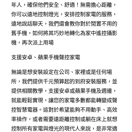
年人，確保他們安全、舒適！無需擔心距離，
你可以遠地控制燈光，安排控制家電的服務，
遠地說話聊天，我們還會教你對於閒置不用的
舊手機，如何將其巧妙地轉化為家中遙控攝影
機，再次派上用場
支援安卓、蘋果手機聲控家電
無論是想安裝設定在公司、家裡或是任何場
所，我們提供千元預算起的到府安裝服務，並
提供相關教學，支援安卓或蘋果手機及週邊，
就能輕鬆實現，讓您的家電多數都能轉變成聲
控智慧電器。這對於希望能夠不用動手、高效
率操作，或者需要遠距離控制或躺在床上就想
控制所有家電與燈光的現代人來說，是非常適